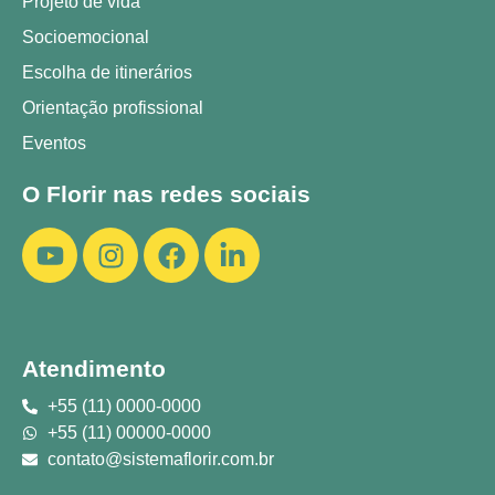
Projeto de vida
Socioemocional
Escolha de itinerários
Orientação profissional
Eventos
O Florir nas redes sociais
Atendimento
+55 (11) 0000-0000
+55 (11) 00000-0000
contato@sistemaflorir.com.br