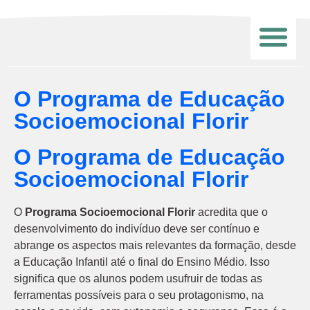
O Programa de Educação
Socioemocional Florir
O Programa de Educação
Socioemocional Florir
O
Programa Socioemocional Florir
acredita que o
desenvolvimento do indivíduo deve ser contínuo e
abrange os aspectos mais relevantes da formação, desde
a Educação Infantil até o final do Ensino Médio. Isso
significa que os alunos podem usufruir de todas as
ferramentas possíveis para o seu protagonismo, na