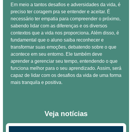
Em meio a tantos desafios e adversidades da vida, é
preciso ter coragem pra se entender e aceitar. É
necessário ter empatia para compreender o próximo,
sabendo lidar com as diferenças e os diversos
contextos que a vida nos proporciona. Além disso, é
fundamental que o aluno saiba reconhecer e
transformar suas emoções, debatendo sobre o que
acontece em seu entorno. Ele também deve
aprender a gerenciar seu tempo, entendendo o que
funciona melhor para o seu aprendizado. Assim, será
capaz de lidar com os desafios da vida de uma forma
mais tranquila e positiva.
Veja notícias