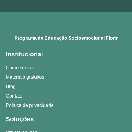
Programa de Educação Socioemocional Florir
Institucional
Quem somos
Materiais gratuitos
Blog
Contato
Política de privacidade
Soluções