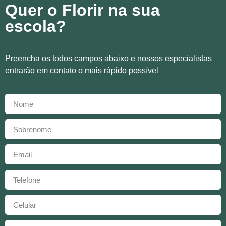
Quer o Florir na sua
escola?
Preencha os todos campos abaixo e nossos especialistas
entrarão em contato o mais rápido possível