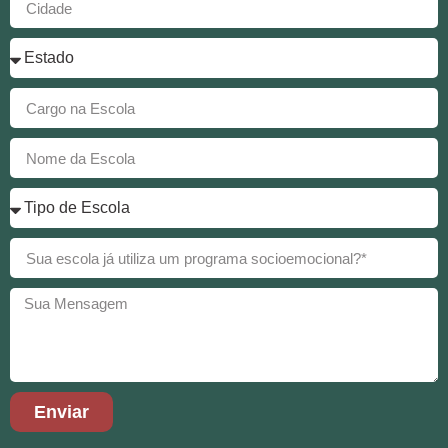
Enviar