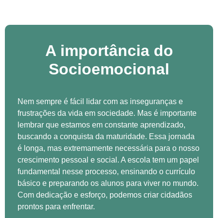
A importância do
Socioemocional
Nem sempre é fácil lidar com as inseguranças e
frustrações da vida em sociedade. Mas é importante
lembrar que estamos em constante aprendizado,
buscando a conquista da maturidade. Essa jornada
é longa, mas extremamente necessária para o nosso
crescimento pessoal e social. A escola tem um papel
fundamental nesse processo, ensinando o currículo
básico e preparando os alunos para viver no mundo.
Com dedicação e esforço, podemos criar cidadãos
prontos para enfrentar.