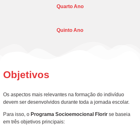
Quarto Ano
Quinto Ano
Objetivos
Os aspectos mais relevantes na formação do indivíduo
devem ser desenvolvidos durante toda a jornada escolar.
Para isso, o
Programa Socioemocional Florir
se baseia
em três objetivos principais: